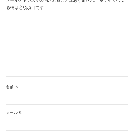
メールアドレスが公開されることはありません。
※
が付いてい
る欄は必須項目です
名前
※
メール
※