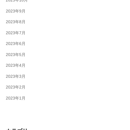
2023年10月
2023年9月
2023年8月
2023年7月
2023年6月
2023年5月
2023年4月
2023年3月
2023年2月
2023年1月