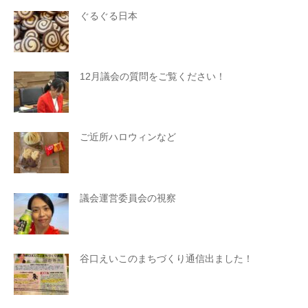
ぐるぐる日本
12月議会の質問をご覧ください！
ご近所ハロウィンなど
議会運営委員会の視察
谷口えいこのまちづくり通信出ました！