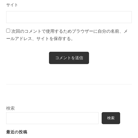
サイト
次回のコメントで使用するためブラウザーに自分の名前、メ
ールアドレス、サイトを保存する。
検索
検索
最近の投稿