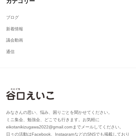
カテゴリー
ブログ
新着情報
議会動画
通信
みなさんの思い、悩み、困りごとを聞かせてください。
ミニ集会、勉強会、どこでも行きます。お気軽に
eikotanikizugawa2022@gmail.comまでメールしてください。
日々の活動はFacebook、InstagramなどのSNSでも掲載しており