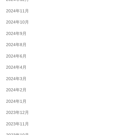
2024年11月
2024年10月
2024年9月
2024年8月
2024年6月
2024年4月
2024年3月
2024年2月
2024年1月
2023年12月
2023年11月