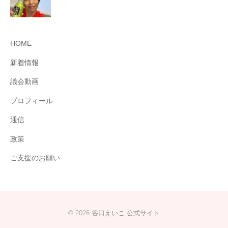
HOME
新着情報
議会動画
プロフィール
通信
政策
ご支援のお願い
© 2026
谷口えいこ 公式サイト