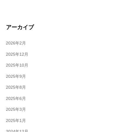
アーカイブ
2026年2月
2025年12月
2025年10月
2025年9月
2025年8月
2025年6月
2025年3月
2025年1月
2024年12月