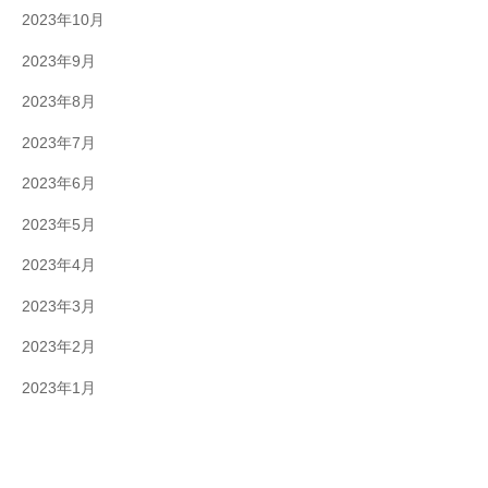
2023年10月
2023年9月
2023年8月
2023年7月
2023年6月
2023年5月
2023年4月
2023年3月
2023年2月
2023年1月