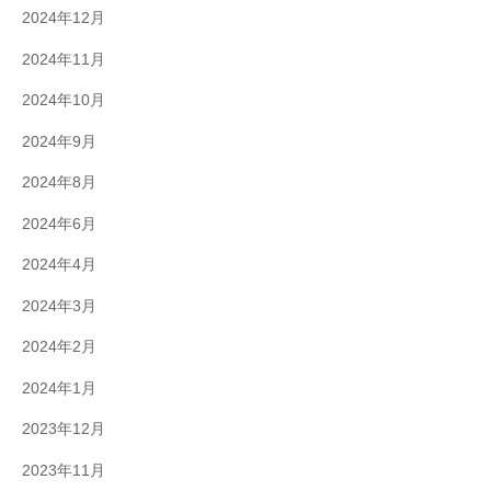
2024年12月
2024年11月
2024年10月
2024年9月
2024年8月
2024年6月
2024年4月
2024年3月
2024年2月
2024年1月
2023年12月
2023年11月