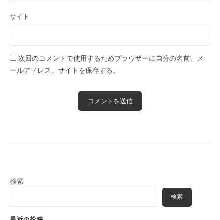
サイト
次回のコメントで使用するためブラウザーに自分の名前、メ
ールアドレス、サイトを保存する。
検索
検索
最近の投稿