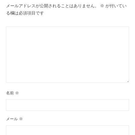
メールアドレスが公開されることはありません。
※
が付いてい
る欄は必須項目です
名前
※
メール
※