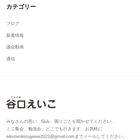
カテゴリー
ブログ
新着情報
議会動画
通信
みなさんの思い、悩み、困りごとを聞かせてください。
ミニ集会、勉強会、どこでも行きます。お気軽に
eikotanikizugawa2022@gmail.comまでメールしてください。