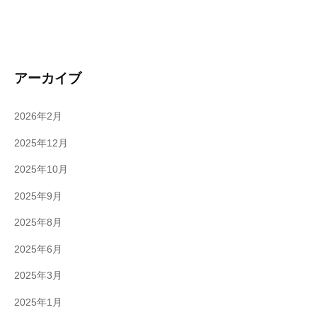
アーカイブ
2026年2月
2025年12月
2025年10月
2025年9月
2025年8月
2025年6月
2025年3月
2025年1月