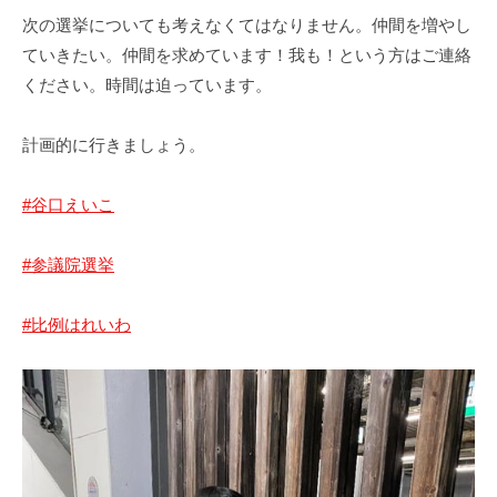
川
次の選挙についても考えなくてはなりません。仲間を増やし
市
ていきたい。仲間を求めています！我も！という方はご連絡
ください。時間は迫っています。
計画的に行きましょう。
#谷口えいこ
#参議院選挙
#比例はれいわ