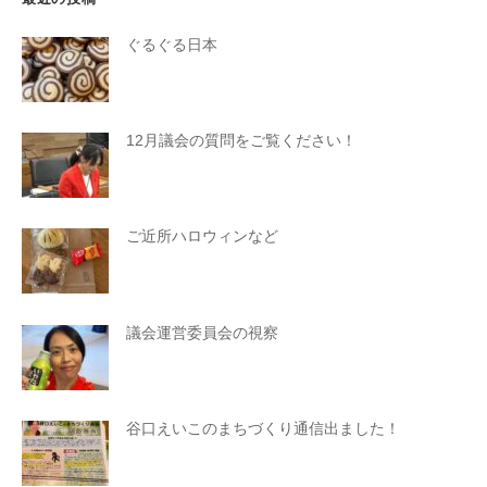
ぐるぐる日本
12月議会の質問をご覧ください！
ご近所ハロウィンなど
議会運営委員会の視察
谷口えいこのまちづくり通信出ました！