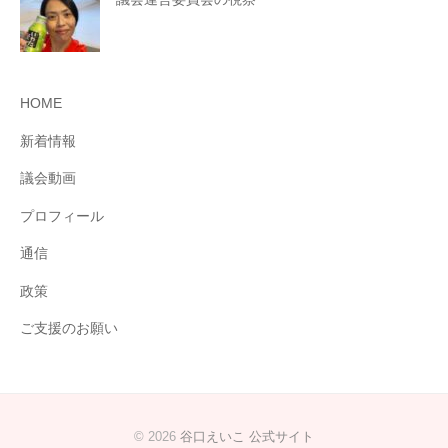
HOME
新着情報
議会動画
プロフィール
通信
政策
ご支援のお願い
© 2026
谷口えいこ 公式サイト