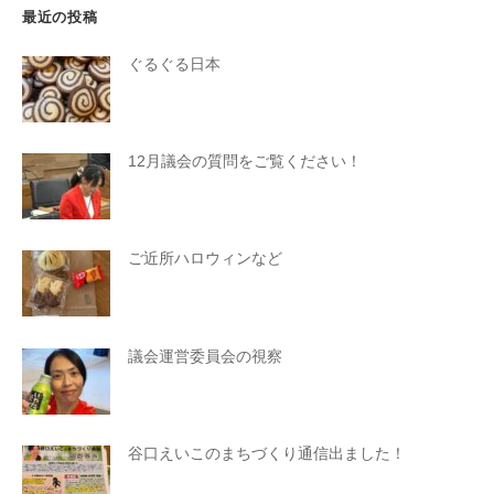
最近の投稿
ぐるぐる日本
12月議会の質問をご覧ください！
ご近所ハロウィンなど
議会運営委員会の視察
谷口えいこのまちづくり通信出ました！