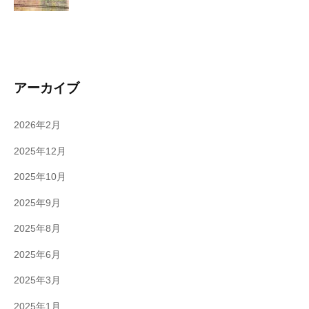
アーカイブ
2026年2月
2025年12月
2025年10月
2025年9月
2025年8月
2025年6月
2025年3月
2025年1月