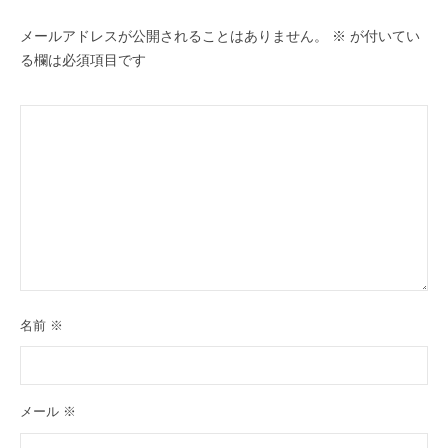
ン
メールアドレスが公開されることはありません。
※
が付いてい
る欄は必須項目です
名前
※
メール
※