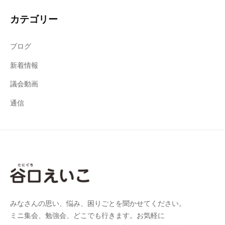
カテゴリー
ブログ
新着情報
議会動画
通信
みなさんの思い、悩み、困りごとを聞かせてください。
ミニ集会、勉強会、どこでも行きます。お気軽に