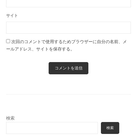
サイト
次回のコメントで使用するためブラウザーに自分の名前、メ
ールアドレス、サイトを保存する。
検索
検索