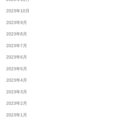
2023年10月
2023年9月
2023年8月
2023年7月
2023年6月
2023年5月
2023年4月
2023年3月
2023年2月
2023年1月