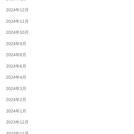
2024年12月
2024年11月
2024年10月
2024年9月
2024年8月
2024年6月
2024年4月
2024年3月
2024年2月
2024年1月
2023年12月
2023年11月