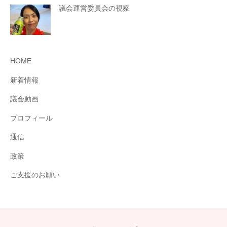
議会運営委員会の視察
HOME
新着情報
議会動画
プロフィール
通信
政策
ご支援のお願い