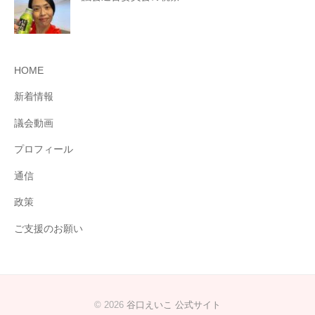
HOME
新着情報
議会動画
プロフィール
通信
政策
ご支援のお願い
© 2026
谷口えいこ 公式サイト