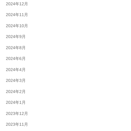
2024年12月
2024年11月
2024年10月
2024年9月
2024年8月
2024年6月
2024年4月
2024年3月
2024年2月
2024年1月
2023年12月
2023年11月