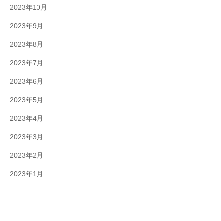
2023年10月
2023年9月
2023年8月
2023年7月
2023年6月
2023年5月
2023年4月
2023年3月
2023年2月
2023年1月