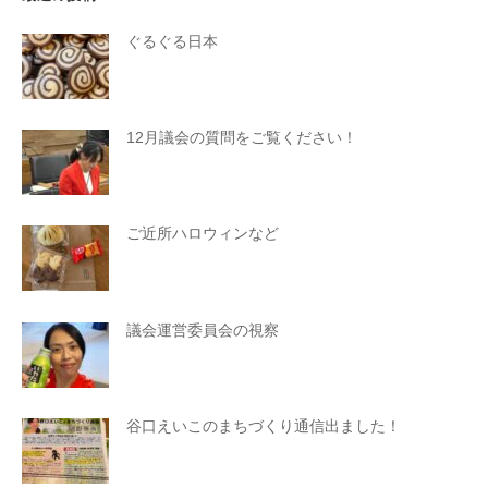
ぐるぐる日本
12月議会の質問をご覧ください！
ご近所ハロウィンなど
議会運営委員会の視察
谷口えいこのまちづくり通信出ました！