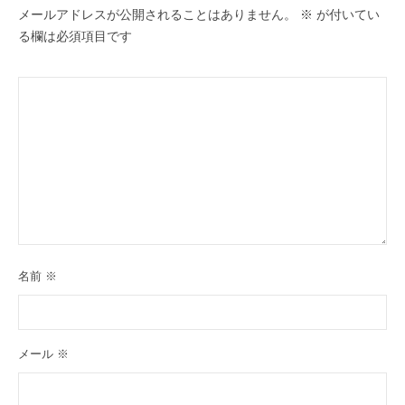
メールアドレスが公開されることはありません。
※
が付いてい
る欄は必須項目です
名前
※
メール
※