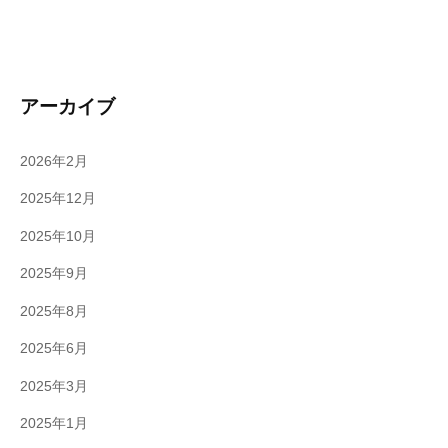
アーカイブ
2026年2月
2025年12月
2025年10月
2025年9月
2025年8月
2025年6月
2025年3月
2025年1月