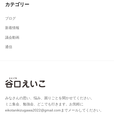
カテゴリー
ブログ
新着情報
議会動画
通信
みなさんの思い、悩み、困りごとを聞かせてください。
ミニ集会、勉強会、どこでも行きます。お気軽に
eikotanikizugawa2022@gmail.comまでメールしてください。