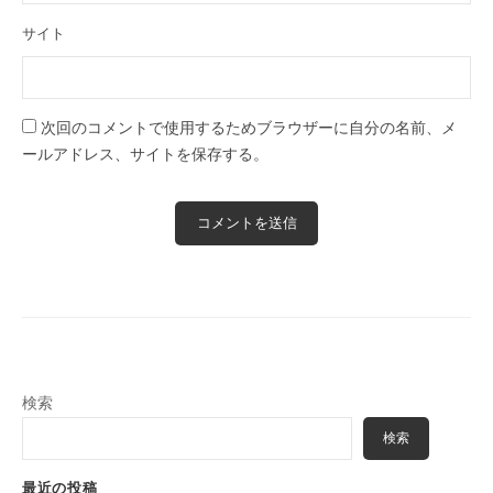
サイト
次回のコメントで使用するためブラウザーに自分の名前、メ
ールアドレス、サイトを保存する。
検索
検索
最近の投稿