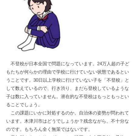
川
市
不登校が日本全国で問題になっています。24万人超の子ど
もたちが何らかの理由で学校に行けていない状態であるとい
うことです。30日以上学校に行けていない子を「不登校」と
して数えているので、行き渋り、まだら登校しているような
子は数に入っていません。潜在的な不登校はもっともっとい
ることでしょう。
この課題にいかに対処するのか。自治体の姿勢が問われて
います。木津川市はどうでしょうか？残念ながら、不十分な
のです。もちろん全く無策ではないです。