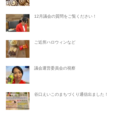
12月議会の質問をご覧ください！
ご近所ハロウィンなど
議会運営委員会の視察
谷口えいこのまちづくり通信出ました！