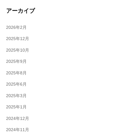
アーカイブ
2026年2月
2025年12月
2025年10月
2025年9月
2025年8月
2025年6月
2025年3月
2025年1月
2024年12月
2024年11月