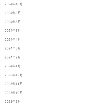
2024年10月
2024年9月
2024年8月
2024年6月
2024年4月
2024年3月
2024年2月
2024年1月
2023年12月
2023年11月
2023年10月
2023年9月