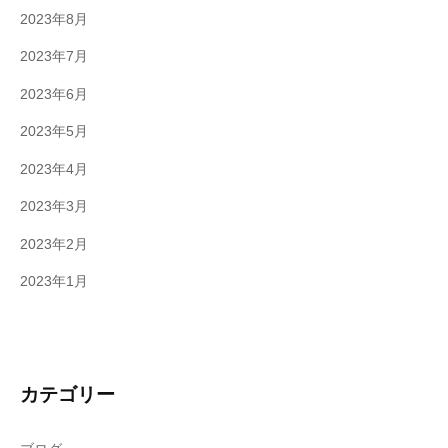
2023年8月
2023年7月
2023年6月
2023年5月
2023年4月
2023年3月
2023年2月
2023年1月
カテゴリー