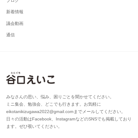
ブログ
新着情報
議会動画
通信
みなさんの思い、悩み、困りごとを聞かせてください。
ミニ集会、勉強会、どこでも行きます。お気軽に
eikotanikizugawa2022@gmail.comまでメールしてください。
日々の活動はFacebook、InstagramなどのSNSでも掲載しており
ます。ぜひ覗いてください。