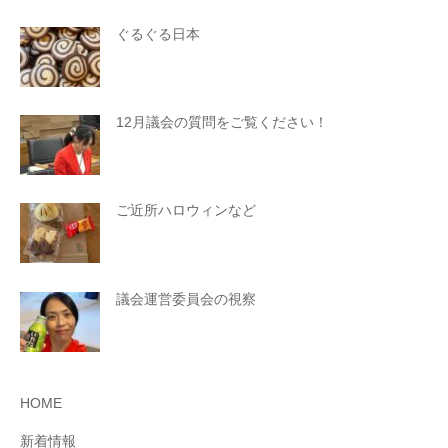
ぐるぐる日本
12月議会の質問をご覧ください！
ご近所ハロウィンなど
議会運営委員会の視察
HOME
新着情報