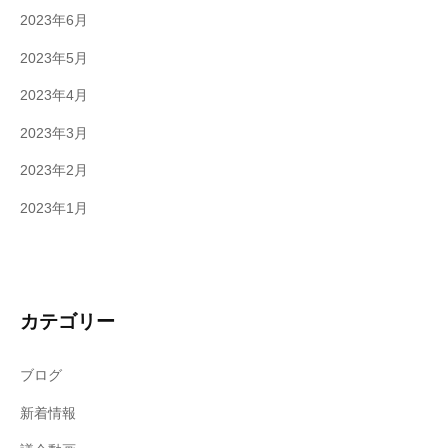
2023年6月
2023年5月
2023年4月
2023年3月
2023年2月
2023年1月
カテゴリー
ブログ
新着情報