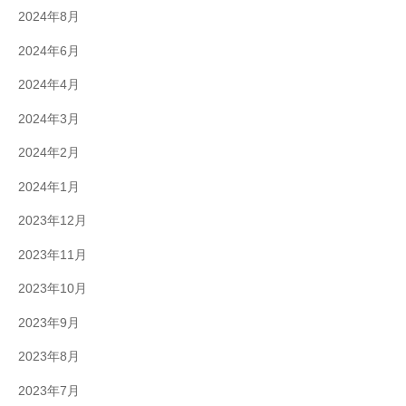
2024年8月
2024年6月
2024年4月
2024年3月
2024年2月
2024年1月
2023年12月
2023年11月
2023年10月
2023年9月
2023年8月
2023年7月