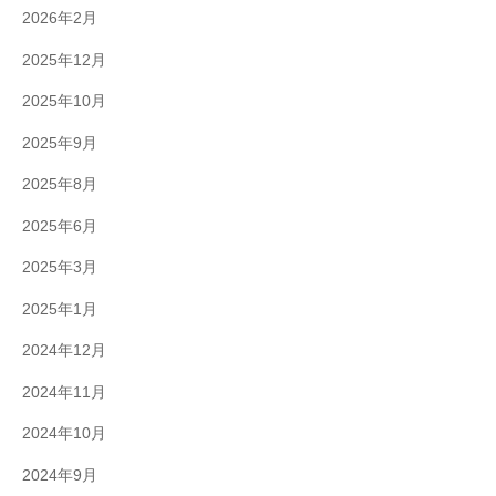
2026年2月
2025年12月
2025年10月
2025年9月
2025年8月
2025年6月
2025年3月
2025年1月
2024年12月
2024年11月
2024年10月
2024年9月