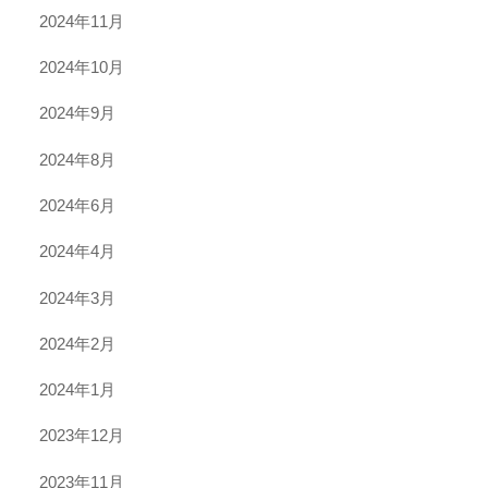
2024年11月
2024年10月
2024年9月
2024年8月
2024年6月
2024年4月
2024年3月
2024年2月
2024年1月
2023年12月
2023年11月