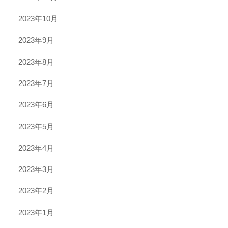
2023年10月
2023年9月
2023年8月
2023年7月
2023年6月
2023年5月
2023年4月
2023年3月
2023年2月
2023年1月