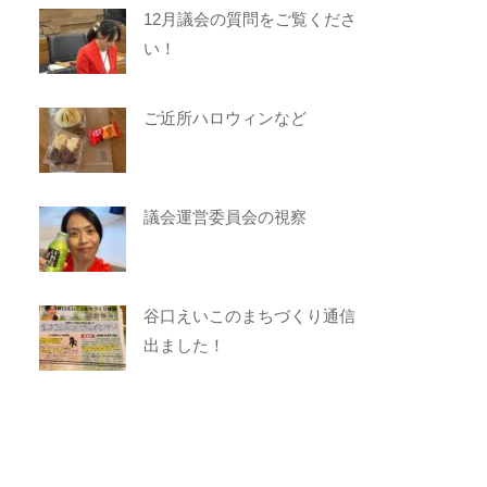
12月議会の質問をご覧くださ
い！
ご近所ハロウィンなど
議会運営委員会の視察
谷口えいこのまちづくり通信
出ました！