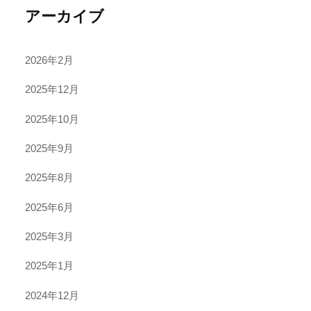
アーカイブ
2026年2月
2025年12月
2025年10月
2025年9月
2025年8月
2025年6月
2025年3月
2025年1月
2024年12月