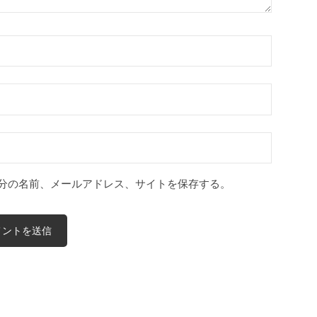
分の名前、メールアドレス、サイトを保存する。