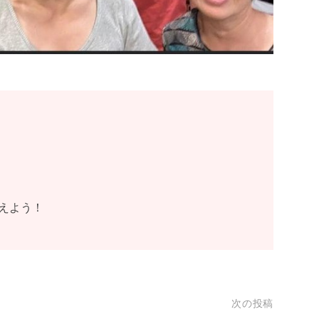
えよう！
次の投稿