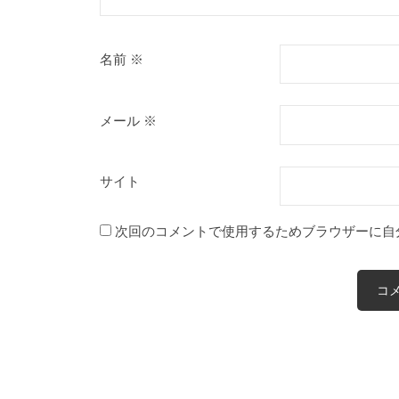
名前
※
メール
※
サイト
次回のコメントで使用するためブラウザーに自