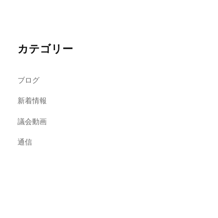
カテゴリー
ブログ
新着情報
議会動画
通信